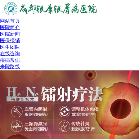
网站首页
医院简介
医院新闻
医保报销
医生团队
在线咨询
疾病常识
来院路线