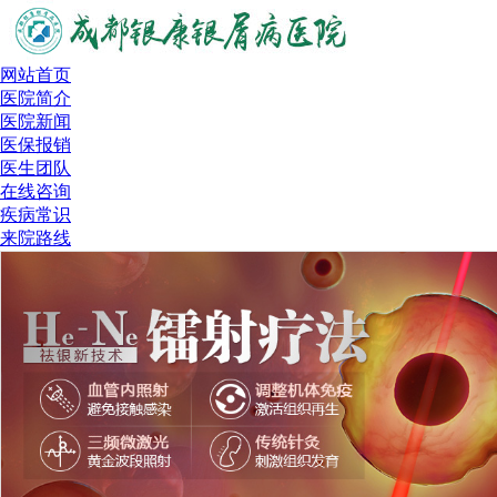
网站首页
医院简介
医院新闻
医保报销
医生团队
在线咨询
疾病常识
来院路线