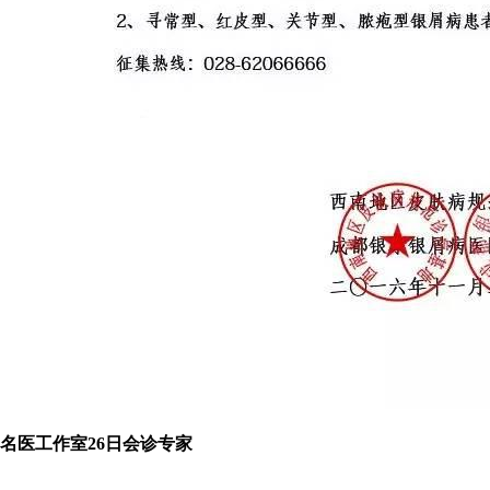
名医工作室26日会诊专家