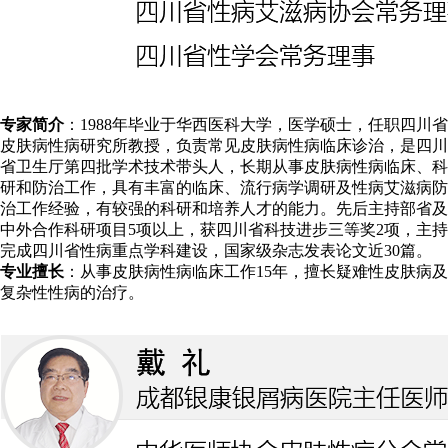
专家简介
：1988年毕业于华西医科大学，医学硕士，任职四川省
皮肤病性病研究所教授，负责常见皮肤病性病临床诊治，是四川
省卫生厅第四批学术技术带头人，长期从事皮肤病性病临床、科
研和防治工作，具有丰富的临床、流行病学调研及性病艾滋病防
治工作经验，有较强的科研和培养人才的能力。先后主持部省及
中外合作科研项目5项以上，获四川省科技进步三等奖2项，主持
完成四川省性病重点学科建设，国家级杂志发表论文近30篇。
专业擅长
：从事皮肤病性病临床工作15年，擅长疑难性皮肤病及
复杂性性病的治疗。