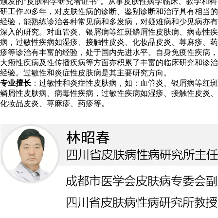
颁发的“皮肤科学研究者证书”。从事皮肤性病学临床、教学和科
研工作20多年，对皮肤性病的诊断、鉴别诊断和治疗具有相当的
经验，能熟练诊治各种常见病和多发病，对疑难病和少见病亦有
深入的研究。对血管炎、银屑病等红斑鳞屑性皮肤病、病毒性疾
病，过敏性疾病如湿疹、接触性皮炎、化妆品皮炎、荨麻疹、药
疹等诊治有丰富的经验，处于国内先进水平。自身免疫性疾病，
大疱性疾病及性传播疾病等方面亦积累了丰富的临床研究和诊治
经验。过敏性和炎症性皮肤病是其主要研究方向。
专业擅长
：过敏性和炎症性皮肤病，如：血管炎、银屑病等红斑
鳞屑性皮肤病、病毒性疾病，过敏性疾病如湿疹、接触性皮炎、
化妆品皮炎、荨麻疹、药疹等。