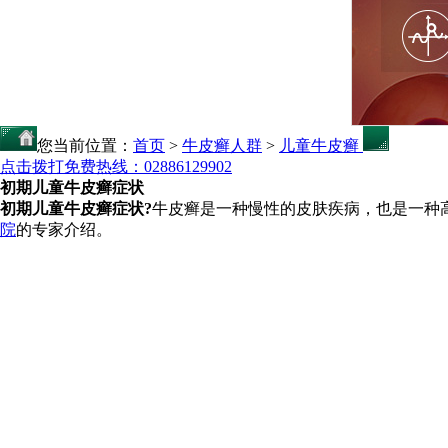
您当前位置：
首页
>
牛皮癣人群
>
儿童牛皮癣
点击拨打免费热线：02886129902
初期儿童牛皮癣症状
初期儿童牛皮癣症状?
牛皮癣是一种慢性的皮肤疾病，也是一种
院
的专家介绍。