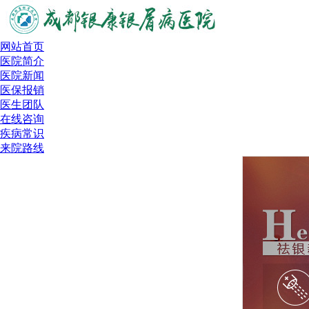
网站首页
医院简介
医院新闻
医保报销
医生团队
在线咨询
疾病常识
来院路线