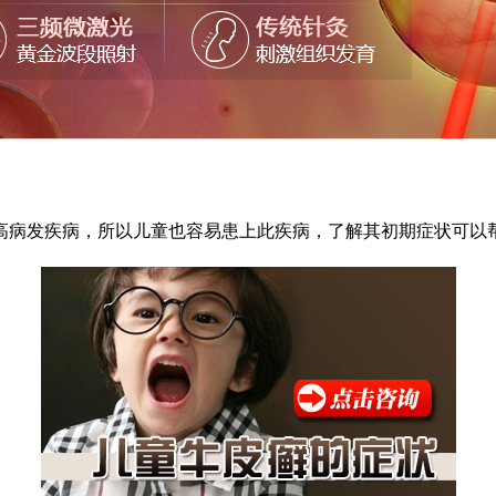
高病发疾病，所以儿童也容易患上此疾病，了解其初期症状可以