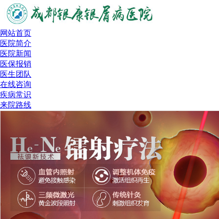
网站首页
医院简介
医院新闻
医保报销
医生团队
在线咨询
疾病常识
来院路线