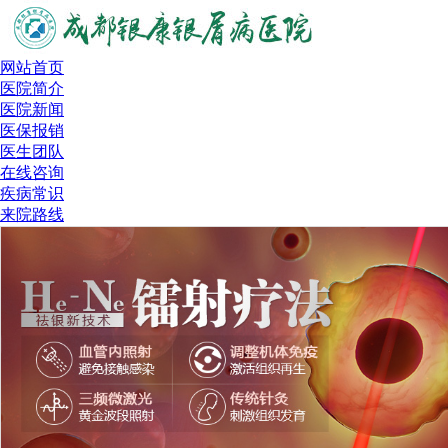
网站首页
医院简介
医院新闻
医保报销
医生团队
在线咨询
疾病常识
来院路线