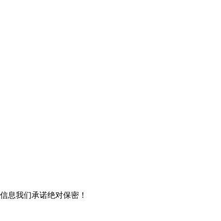
信息我们承诺绝对保密！