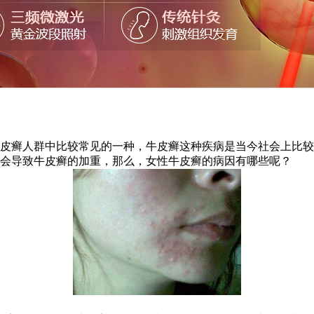
牛皮癣人群中比较常见的一种，牛皮癣这种疾病是当今社会上比
会导致牛皮癣的加重，那么，女性牛皮癣的病因有哪些呢？