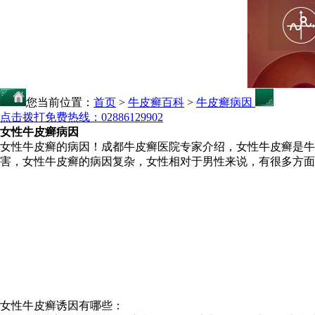
您当前位置：
首页
>
牛皮癣百科
>
牛皮癣病因
点击拨打免费热线：02886129902
女性牛皮癣病因
女性牛皮癣的病因！成都牛皮癣医院专家介绍，女性牛皮癣是
害，女性牛皮癣的病因复杂，女性相对于男性来说，有很多方面
女性牛皮癣诱因有哪些：