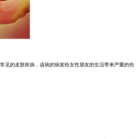
较常见的皮肤疾病，该病的病发给女性朋友的生活带来严重的伤