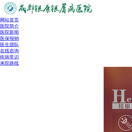
网站首页
医院简介
医院新闻
医保报销
医生团队
在线咨询
疾病常识
来院路线