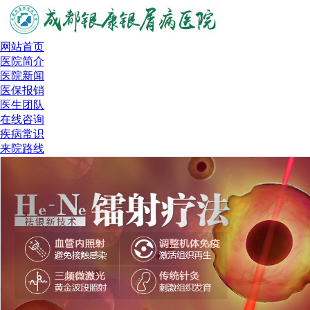
网站首页
医院简介
医院新闻
医保报销
医生团队
在线咨询
疾病常识
来院路线