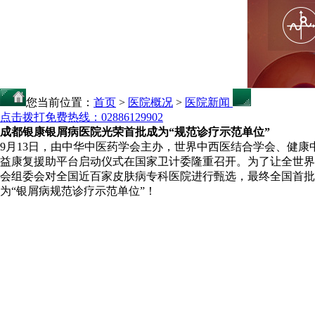
您当前位置：
首页
>
医院概况
>
医院新闻
点击拨打免费热线：02886129902
成都银康银屑病医院光荣首批成为“规范诊疗示范单位”
9月13日，由中华中医药学会主办，世界中西医结合学会、健康中
益康复援助平台启动仪式在国家卫计委隆重召开。为了让全世界都
会组委会对全国近百家皮肤病专科医院进行甄选，最终全国首批
为“银屑病规范诊疗示范单位”！