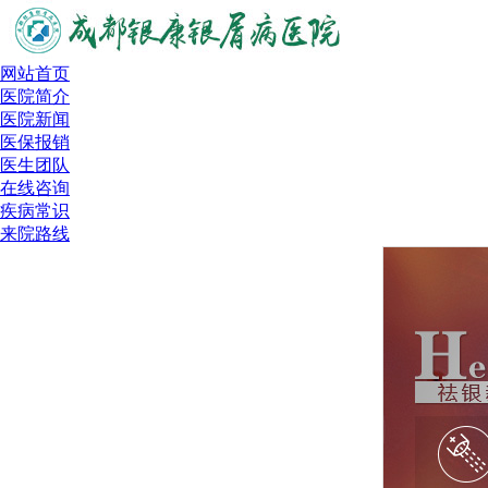
网站首页
医院简介
医院新闻
医保报销
医生团队
在线咨询
疾病常识
来院路线