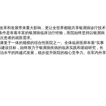
业改革和发展带来重大影响，更让全世界都能共享银屑病诊疗技术
的条件是有着丰富的银屑病临床治疗经验，医院始终坚持以银屑病
次患者的就医需求。
康复于一体的规模的综合性医院之一。全体临床医师本着“实事
系建设目标，始终致力于银屑病疾病的临床实践和基础研究，长
治水平的跨越式发展，稳步提升医院的核心竞争力。在军内外享