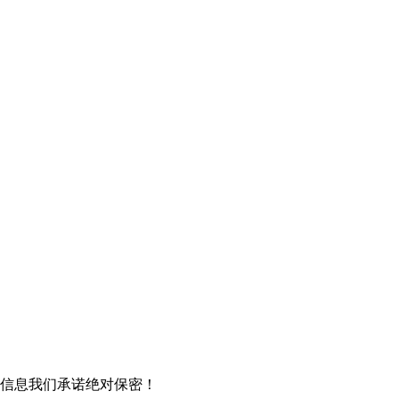
信息我们承诺绝对保密！