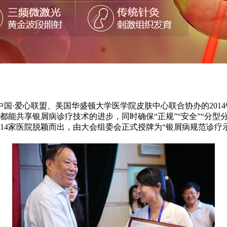
国·爱心联盟、美国华盛顿大学医学院皮肤中心联合协办的2014
能共享银屑病诊疗技术的进步，同时确保“正规”“安全”“分型
14家医院脱颖而出，由大会组委会正式授牌为“银屑病规范诊疗