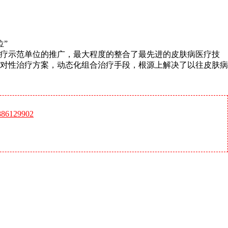
位”
诊疗示范单位的推广，最大程度的整合了最先进的皮肤病医疗技
对性治疗方案，动态化组合治疗手段，根源上解决了以往皮肤病
6129902