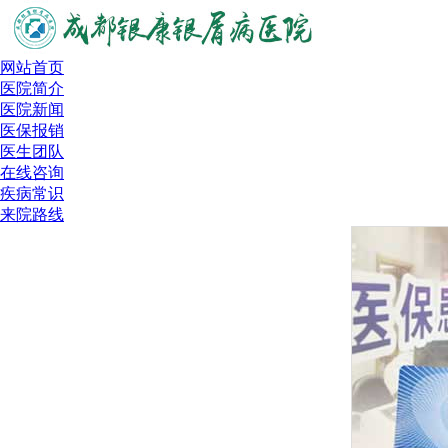
网站首页
医院简介
医院新闻
医保报销
医生团队
在线咨询
疾病常识
来院路线