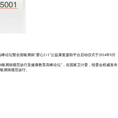
坛暨全国银屑病“爱心2+1”公益康复援助平台启动仪式于2014年9月
4银屑病规范诊疗及健康教育高峰论坛”，在国家卫计委，组委会权威发布
守银屑病规范诊疗。