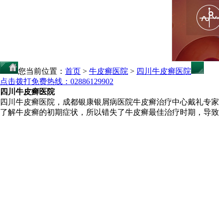
您当前位置：
首页
>
牛皮癣医院
>
四川牛皮癣医院
点击拨打免费热线：02886129902
四川牛皮癣医院
四川牛皮癣医院，成都银康银屑病医院牛皮癣治疗中心戴礼专家
了解牛皮癣的初期症状，所以错失了牛皮癣最佳治疗时期，导