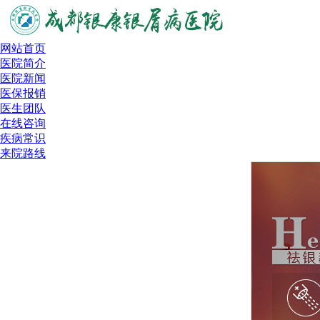
网站首页
医院简介
医院新闻
医保报销
医生团队
在线咨询
疾病常识
来院路线