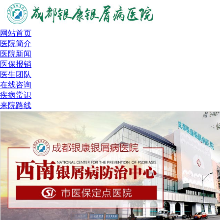
网站首页
医院简介
医院新闻
医保报销
医生团队
在线咨询
疾病常识
来院路线