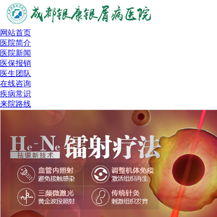
网站首页
医院简介
医院新闻
医保报销
医生团队
在线咨询
疾病常识
来院路线