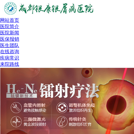
网站首页
医院简介
医院新闻
医保报销
医生团队
在线咨询
疾病常识
来院路线